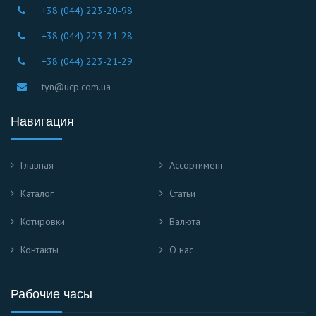
+38 (044) 223-20-98
+38 (044) 223-21-28
+38 (044) 223-21-29
tyn@ucp.com.ua
Навигация
Главная
Ассортимент
Каталог
Статьи
Котировки
Валюта
Контакты
О нас
Рабочие часы