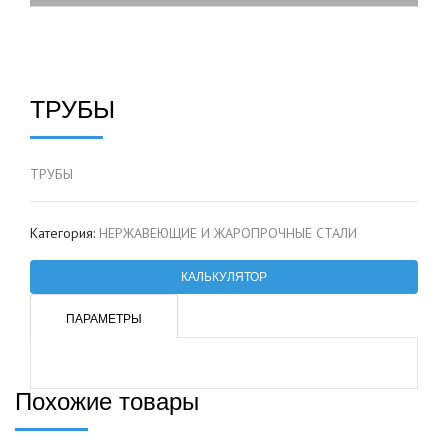
ТРУБЫ
ТРУБЫ
Категория:
НЕРЖАВЕЮЩИЕ И ЖАРОПРОЧНЫЕ СТАЛИ
КАЛЬКУЛЯТОР
ПАРАМЕТРЫ
Похожие товары