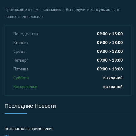
Приезжайте к нам в компанию и Вы получите консультацию от
наших специалистов
Понедельник
09:00 > 18:00
Вторник
09:00 > 18:00
Среда
09:00 > 18:00
Четверг
09:00 > 18:00
Пятница
09:00 > 18:00
Суббота
выходной
Воскресенье
выходной
Последние Новости
Безопасность применения