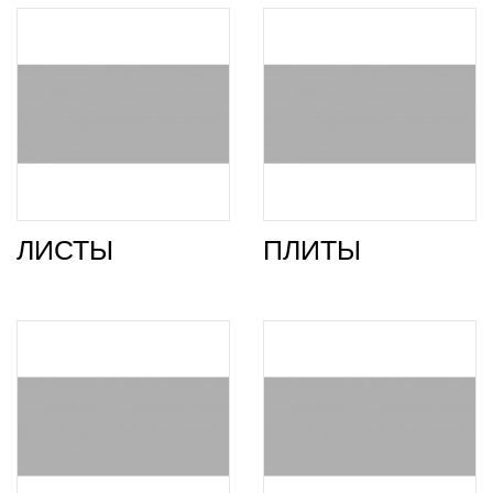
ЛИСТЫ
ПЛИТЫ