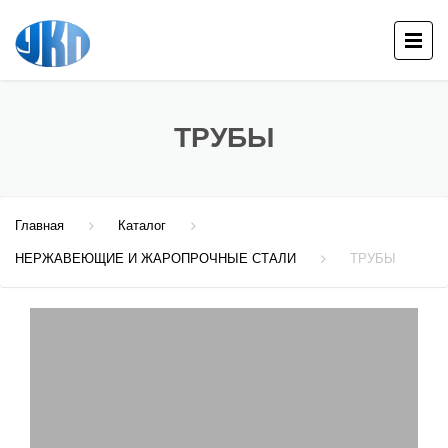
ТРУБЫ
Главная
Каталог
НЕРЖАВЕЮЩИЕ И ЖАРОПРОЧНЫЕ СТАЛИ
ТРУБЫ