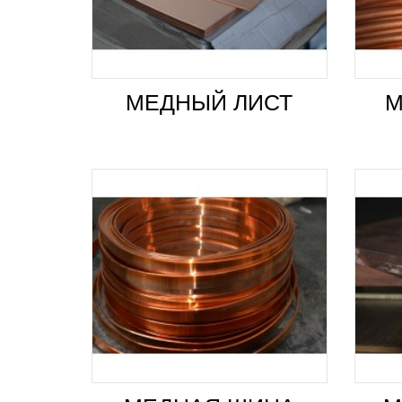
МЕДНЫЙ ЛИСТ
М