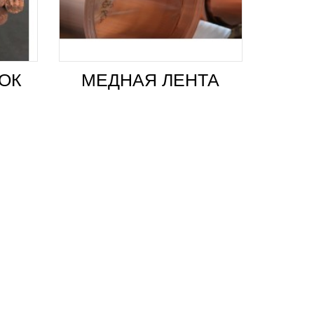
ОК
МЕДНАЯ ЛЕНТА