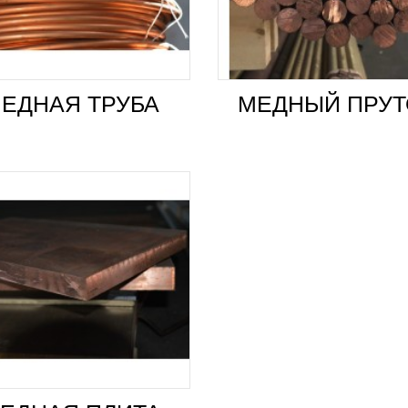
ЕДНАЯ ТРУБА
МЕДНЫЙ ПРУТ