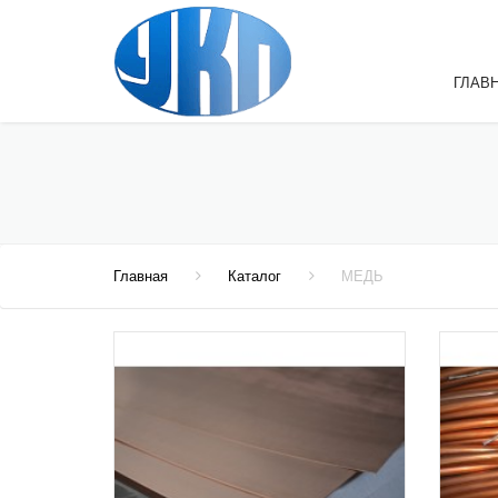
ГЛАВ
Главная
Каталог
МЕДЬ