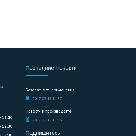
Последние Новости
Вы
Безопасность применения
2017-03-15 11:57
Новости в производсвте
> 18:00
2017-03-15 11:56
> 18:00
Подпишитесь
> 18:00