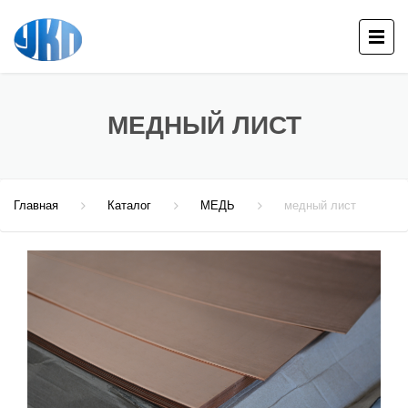
МЕДНЫЙ ЛИСТ
Главная
Каталог
МЕДЬ
медный лист