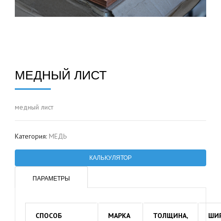
МЕДНЫЙ ЛИСТ
медный лист
Категория:
МЕДЬ
КАЛЬКУЛЯТОР
ПАРАМЕТРЫ
СПОСОБ
МАРКА
ТОЛЩИНА,
ШИР