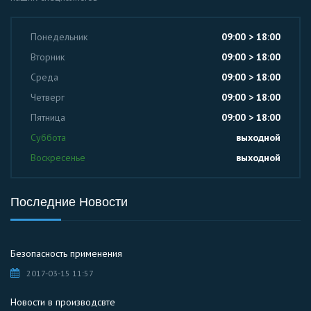
Понедельник
09:00 > 18:00
Вторник
09:00 > 18:00
Среда
09:00 > 18:00
Четверг
09:00 > 18:00
Пятница
09:00 > 18:00
Суббота
выходной
Воскресенье
выходной
Последние Новости
Безопасность применения
2017-03-15 11:57
Новости в производсвте