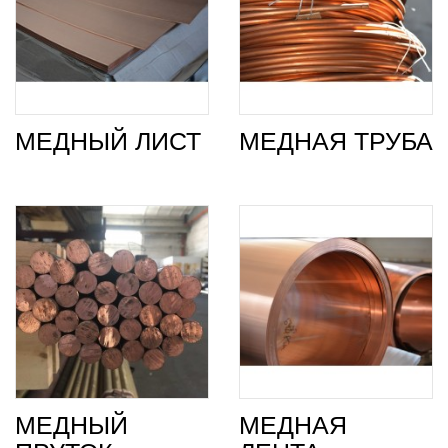
МЕДНЫЙ ЛИСТ
МЕДНАЯ ТРУБА
МЕДНЫЙ
МЕДНАЯ